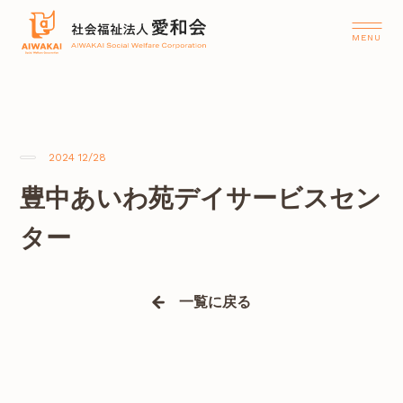
2024 12/28
豊中あいわ苑デイサービスセン
ター
一覧に戻る