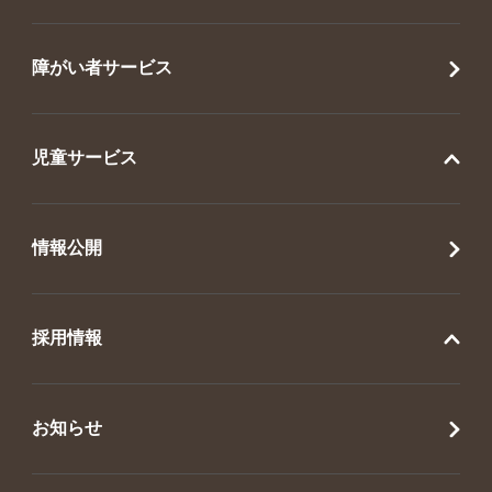
障がい者サービス
児童サービス
情報公開
採用情報
お知らせ