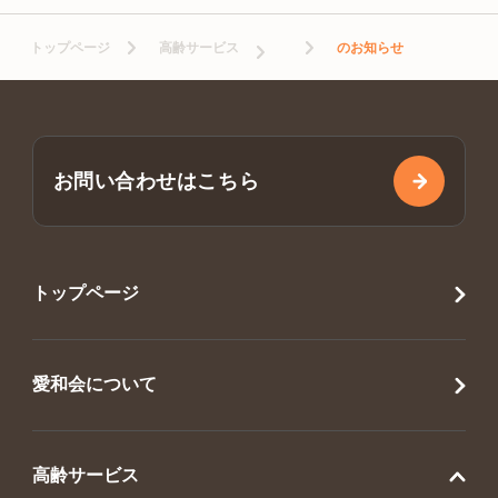
トップページ
高齢サービス
のお知らせ
お問い合わせはこちら
トップページ
愛和会について
高齢サービス