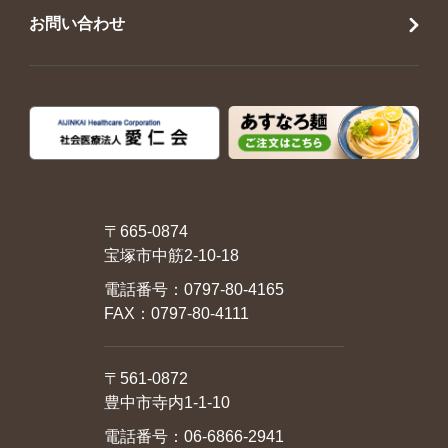
お問い合わせ
〒665-0874
宝塚市中筋2-10-18
電話番号：
0797-80-4165
FAX：0797-80-4111
〒561-0872
豊中市寺内1-1-10
電話番号：
06-6866-2941