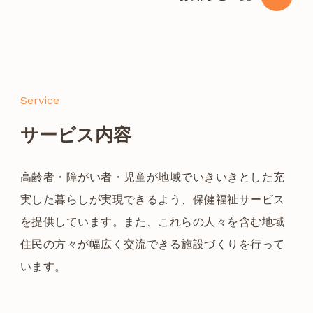
Service
サービス内容
高齢者・障がい者・児童が地域でいきいきとした充
実した暮らしが実現できるよう、保健福祉サービス
を提供しています。また、これらの人々を含む地域
住民の方々が幅広く交流できる施設づくりを行って
います。