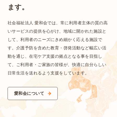
ます。
社会福祉法人 愛和会では、常に利用者主体の質の高
いサービスの提供を心がけ、地域に開かれた施設と
して、利用者のニーズにきめ細かく応える施設で
す。介護予防を含めた教育・啓発活動など幅広い活
動を通じ、在宅ケア支援の拠点となる事を目指し
て、ご利用者・ご家族の皆様が、快適に自分らしい
日常生活を送れるよう支援をしています。
愛和会について