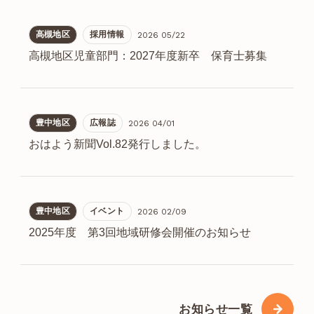
高槻地区
採用情報
2026 05/22
高槻地区児童部門：2027年度新卒 保育士募集
豊中地区
広報誌
2026 04/01
おはよう新聞Vol.82発行しました。
豊中地区
イベント
2026 02/09
2025年度 第3回地域研修会開催のお知らせ
お知らせ一覧