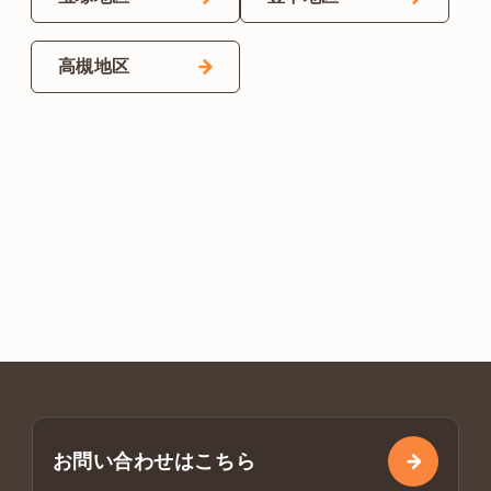
高槻地区
お問い合わせはこちら