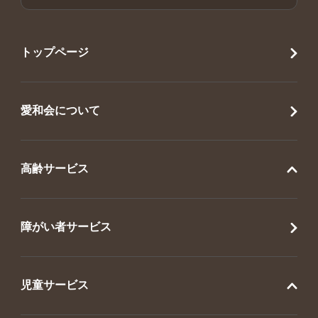
トップページ
愛和会について
高齢サービス
障がい者サービス
児童サービス