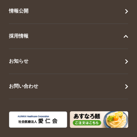
情報公開
採用情報
お知らせ
お問い合わせ