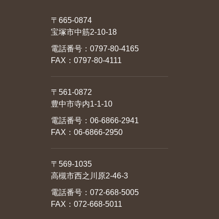
〒665-0874
宝塚市中筋2-10-18
電話番号：
0797-80-4165
FAX：0797-80-4111
〒561-0872
豊中市寺内1-1-10
電話番号：
06-6866-2941
FAX：06-6866-2950
〒569-1035
高槻市西之川原2-46-3
電話番号：
072-668-5005
FAX：072-668-5011