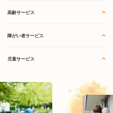
高齢サービス
障がい者サービス
児童サービス