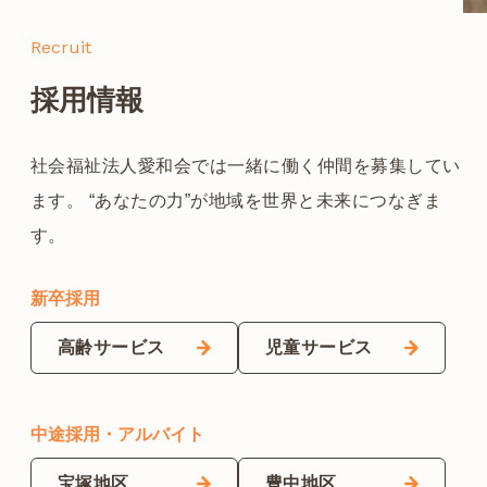
Recruit
採用情報
社会福祉法人愛和会では一緒に働く仲間を募集してい
ます。
“あなたの力”が地域を世界と未来につなぎま
す。
新卒採用
高齢サービス
児童サービス
中途採用
・アルバイト
宝塚地区
豊中地区