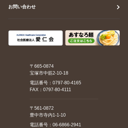
お問い合わせ
〒665-0874
宝塚市中筋2-10-18
電話番号：
0797-80-4165
FAX：0797-80-4111
〒561-0872
豊中市寺内1-1-10
電話番号：
06-6866-2941