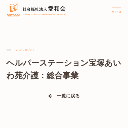
2025 01/23
ヘルパーステーション宝塚あい
わ苑介護：総合事業
一覧に戻る