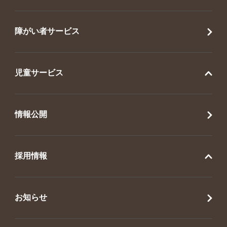
障がい者サービス
児童サービス
情報公開
採用情報
お知らせ