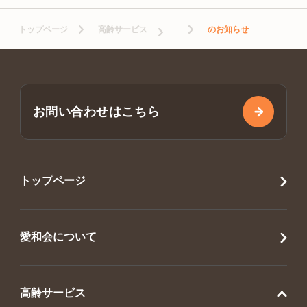
トップページ
高齢サービス
のお知らせ
お問い合わせはこちら
トップページ
愛和会について
高齢サービス