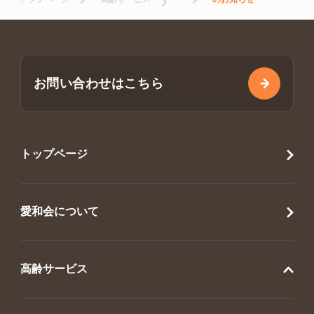
お問い合わせはこちら
トップページ
愛和会について
高齢サービス