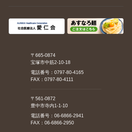
〒665-0874
宝塚市中筋2-10-18
電話番号：
0797-80-4165
FAX：0797-80-4111
〒561-0872
豊中市寺内1-1-10
電話番号：
06-6866-2941
FAX：06-6866-2950