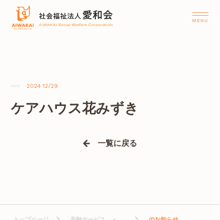
2024 12/29
ケアハウス花みずき
一覧に戻る
トップページ
高齢サービス
のお知らせ