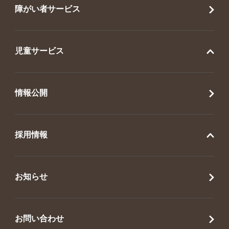
障がい者サービス
児童サービス
情報公開
採用情報
お知らせ
お問い合わせ