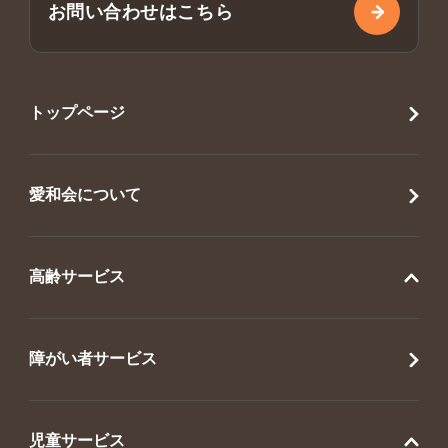
お問い合わせはこちら
トップページ
愛和会について
高齢サービス
障がい者サービス
児童サービス