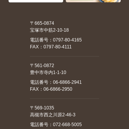
〒665-0874
宝塚市中筋2-10-18
電話番号：
0797-80-4165
FAX：0797-80-4111
〒561-0872
豊中市寺内1-1-10
電話番号：
06-6866-2941
FAX：06-6866-2950
〒569-1035
高槻市西之川原2-46-3
電話番号：
072-668-5005