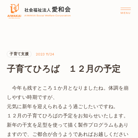
子育て支援
2023 11/24
子育てひろば １２月の予定
今年も残すところ１か月となりましたね。体調を崩
しやすい時期ですが、
元気に新年を迎えられるよう過ごしたいですね。
１２月の子育てひろばの予定をお知らせいたします。
新年の干支を足型を使って描く製作プログラムもあり
ますので、ご都合が合うようであればお越しください