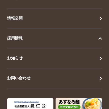
情報公開
採用情報
お知らせ
お問い合わせ