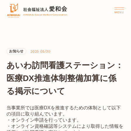
お知らせ
2025 05/30
あいわ訪問看護ステーション：
医療DX推進体制整備加算に係
る掲示について
当事業所では医療DXを推進するための体制として以下
の項目に取り組んでいます。
・オンライン申請を行っています。
・オンライン資格確認等システムにより取得した情報を