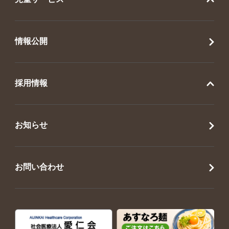
情報公開
採用情報
お知らせ
お問い合わせ