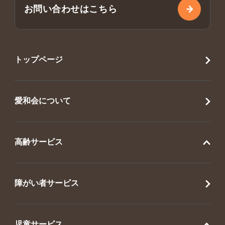
お問い合わせはこちら
トップページ
愛和会について
高齢サービス
障がい者サービス
児童サービス