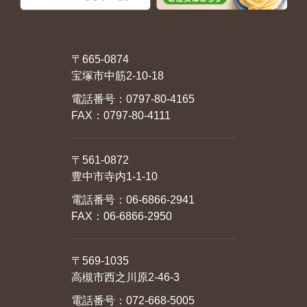
〒665-0874
宝塚市中筋2-10-18
電話番号：
0797-80-4165
FAX：0797-80-4111
〒561-0872
豊中市寺内1-1-10
電話番号：
06-6866-2941
FAX：06-6866-2950
〒569-1035
高槻市西之川原2-46-3
電話番号：
072-668-5005