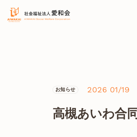
2026 01/19
お知らせ
高槻あいわ合