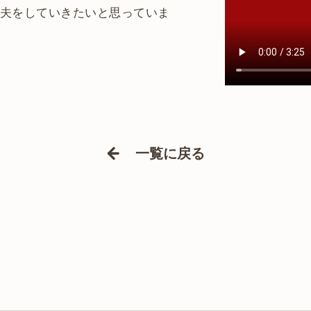
夫をしていきたいと思っていま
一覧に戻る