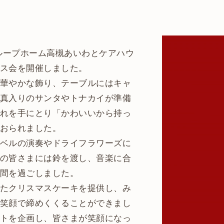
にグループホーム高槻あいわとケアハウ
ス会を開催しました。
華やかな飾り、テーブルにはキャ
真入りのサンタやトナカイが準備
れを手にとり「かわいいから持っ
おられました。
ベルの演奏やドライフラワーズに
の皆さまには鈴を渡し、音楽に合
間を過ごしました。
たクリスマスケーキを提供し、み
笑顔で締めくくることができまし
トを企画し、皆さまが笑顔になっ