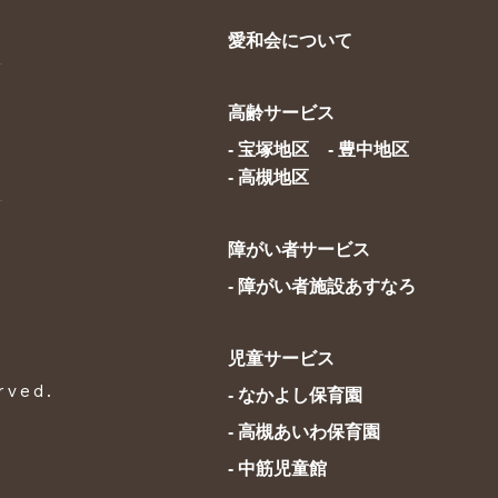
愛和会について
高齢サービス
- 宝塚地区
- 豊中地区
- 高槻地区
障がい者サービス
- 障がい者施設あすなろ
児童サービス
rved.
- なかよし保育園
- 高槻あいわ保育園
- 中筋児童館