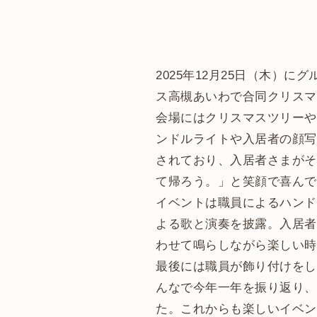
2025年12月25日（木）
ス高槻あいわで合同クリスマ
会場にはクリスマスツリーや
ンドルライトや入居者の顔写
されており、入居者さまがそ
て帰ろう。」と笑顔で喜んで
イベントは職員によるハンド
よる歌と演奏を披露。入居者
わせて鳴らしながら楽しい時
最後には職員が飾り付けをし
んなで今年一年を振り返り、
た。これからも楽しいイベン