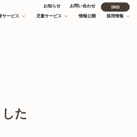
お知らせ
お問い合わせ
SNS
者サービス
児童サービス
情報公開
採用情報
ました