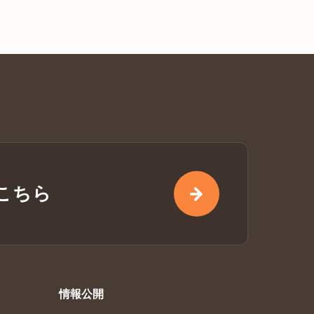
こちら
情報公開