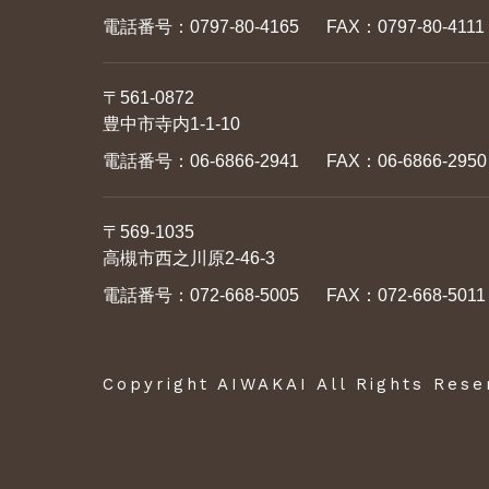
電話番号：
0797-80-4165
FAX：0797-80-4111
〒561-0872
豊中市寺内1-1-10
電話番号：
06-6866-2941
FAX：06-6866-2950
〒569-1035
高槻市西之川原2-46-3
電話番号：
072-668-5005
FAX：072-668-5011
Copyright AIWAKAI All Rights Rese