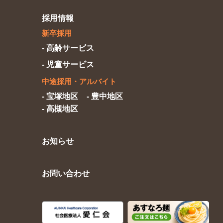
採用情報
新卒採用
- 高齢サービス
- 児童サービス
中途採用
・アルバイト
- 宝塚地区
- 豊中地区
- 高槻地区
お知らせ
お問い合わせ