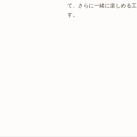
て、さらに一緒に楽しめる工
す。