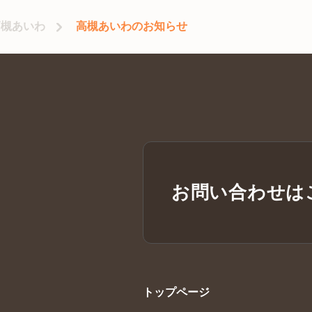
高槻あいわ
高槻あいわのお知らせ
お問い合わせは
トップページ