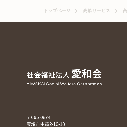
トップページ
高齢サービス
〒665-0874
宝塚市中筋2-10-18