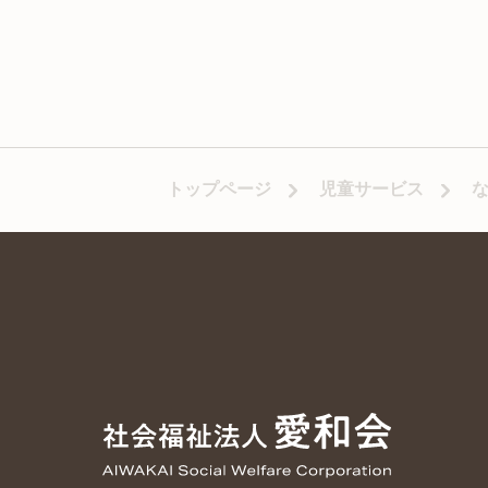
トップページ
児童サービス