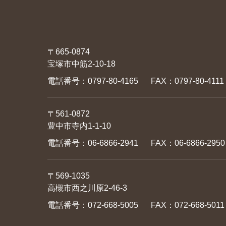
〒665-0874
宝塚市中筋2-10-18
電話番号：
0797-80-4165
FAX：0797-80-4111
〒561-0872
豊中市寺内1-1-10
電話番号：
06-6866-2941
FAX：06-6866-2950
〒569-1035
高槻市西之川原2-46-3
電話番号：
072-668-5005
FAX：072-668-5011