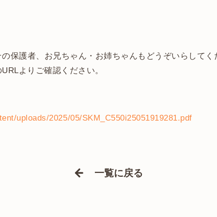
その保護者、お兄ちゃん・お姉ちゃんもどうぞいらしてく
URLよりご確認ください。
ontent/uploads/2025/05/SKM_C550i25051919281.pdf
一覧に戻る