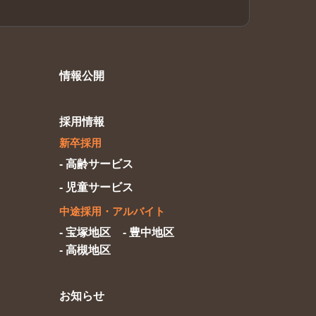
情報公開
採用情報
新卒採用
- 高齢サービス
- 児童サービス
中途採用
・アルバイト
- 宝塚地区
- 豊中地区
- 高槻地区
お知らせ