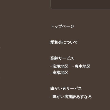
トップページ
愛和会について
高齢サービス
- 宝塚地区
- 豊中地区
- 高槻地区
障がい者サービス
- 障がい者施設あすなろ