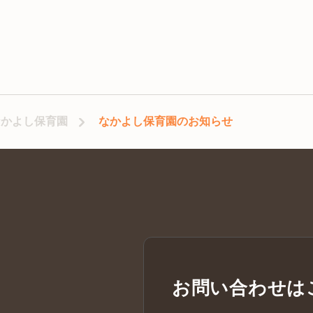
なかよし保育園
なかよし保育園のお知らせ
お問い合わせは