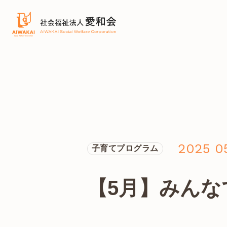
2025 0
子育てプログラム
【5月】みん