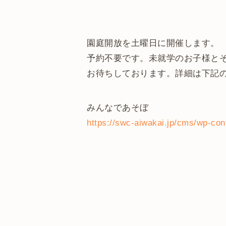
園庭開放を土曜日に開催します。
予約不要です。未就学のお子様と
お待ちしております。詳細は下記の
みんなであそぼ
https://swc-aiwakai.jp/cms/wp-c