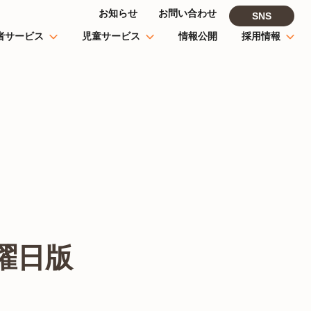
お知らせ
お問い合わせ
SNS
者サービス
児童サービス
情報公開
採用情報
曜日版