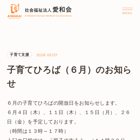
子育て支援
2026 05/27
子育てひろば（６月）のお知ら
せ
６月の子育てひろばの開放日をお知らせします。
６月４日（木）、１１日（木）、１５日（月）、２６
日（金）を予定しております。
（時間は１３時～１７時）