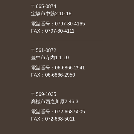
〒665-0874
宝塚市中筋2-10-18
電話番号：
0797-80-4165
FAX：0797-80-4111
〒561-0872
豊中市寺内1-1-10
電話番号：
06-6866-2941
FAX：06-6866-2950
〒569-1035
高槻市西之川原2-46-3
電話番号：
072-668-5005
FAX：072-668-5011