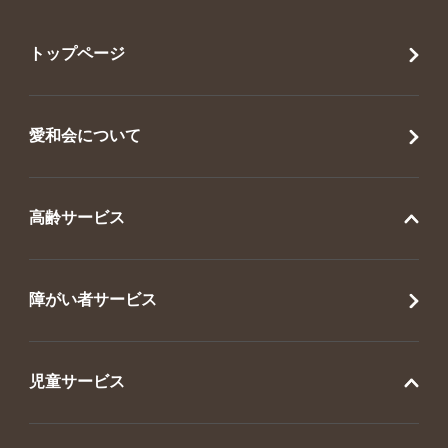
トップページ
愛和会について
高齢サービス
障がい者サービス
児童サービス