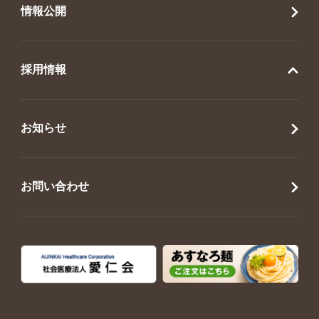
情報公開
採用情報
お知らせ
お問い合わせ